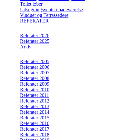
Toilet løber
Udsugningsventil i badeværelse
Vinduer og Terrassedøre
REFERATER
Referater 2026
Referater 2025
Arkiv
Referater 2005
Referater 2006
Referater 2007
Referater 2008
Referater 2009
Referater 2010
Referater 2011
Referater 2012
Referater 2013
Referater 2014
Referater 2015
Referater 2016
Referater 2017
Referater 2018