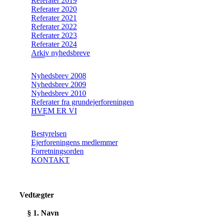
Referater 2019
Referater 2020
Referater 2021
Referater 2022
Referater 2023
Referater 2024
Arkiv nyhedsbreve
Nyhedsbrev 2008
Nyhedsbrev 2009
Nyhedsbrev 2010
Referater fra grundejerforeningen
HVEM ER VI
Bestyrelsen
Ejerforeningens medlemmer
Forretningsorden
KONTAKT
Vedtægter
§ 1. Navn