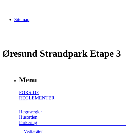
Sitemap
Øresund Strandpark Etape 3
Menu
FORSIDE
REGLEMENTER
Hegnsregler
Husorden
Parkering
Vedtægter